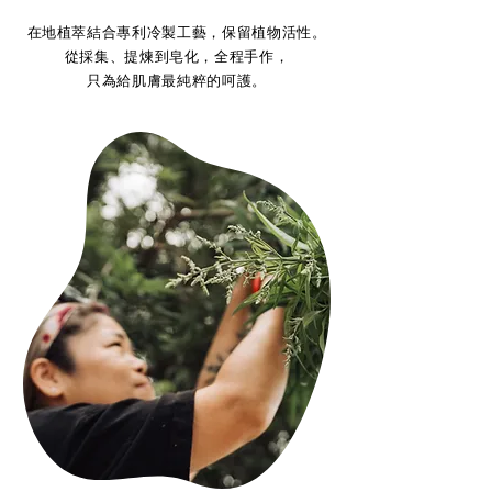
在地植萃結合專利冷製工藝，保留植物活性。
從採集、提煉到皂化，全程手作，
只為給肌膚最純粹的呵護。