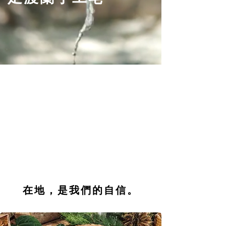
​在地，是我們的自信。